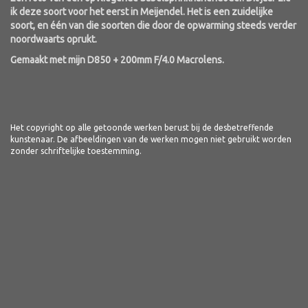
ik deze soort voor het eerst in Meijendel. Het is een zuidelijke
soort, en één van die soorten die door de opwarming steeds verder
noordwaarts oprukt.
Gemaakt met mijn D850 + 200mm F/4.0 Macrolens.
Het copyright op alle getoonde werken berust bij de desbetreffende
kunstenaar. De afbeeldingen van de werken mogen niet gebruikt worden
zonder schriftelijke toestemming.