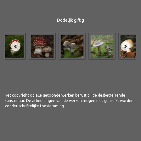
Dodelijk giftig
Het copyright op alle getoonde werken berust bij de desbetreffende
kunstenaar. De afbeeldingen van de werken mogen niet gebruikt worden
zonder schriftelijke toestemming.