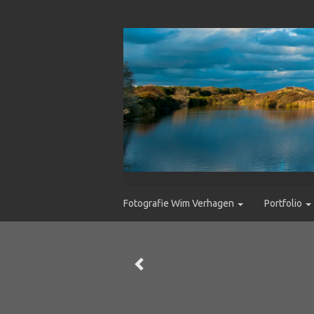
Fotografie Wim Verhagen
Portfolio