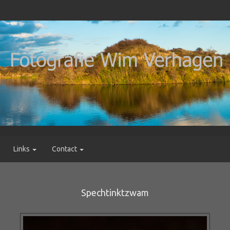
Links
Contact
Spechtinktzwam