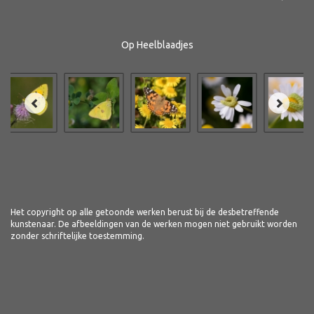
Op Heelblaadjes
Het copyright op alle getoonde werken berust bij de desbetreffende
kunstenaar. De afbeeldingen van de werken mogen niet gebruikt worden
zonder schriftelijke toestemming.