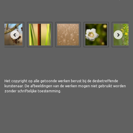
Het copyright op alle getoonde werken berust bij de desbetreffende
kunstenaar. De afbeeldingen van de werken mogen niet gebruikt worden
zonder schriftelijke toestemming.