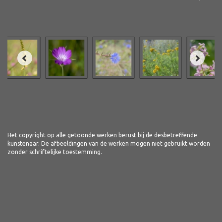
Het copyright op alle getoonde werken berust bij de desbetreffende
kunstenaar. De afbeeldingen van de werken mogen niet gebruikt worden
zonder schriftelijke toestemming.