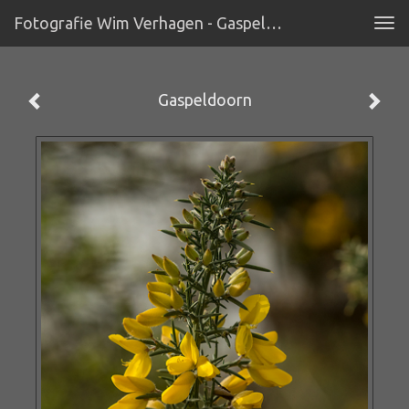
Fotografie Wim Verhagen - Gaspeldoorn
Tog
navi
Gaspeldoorn