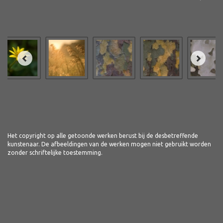
Het copyright op alle getoonde werken berust bij de desbetreffende
kunstenaar. De afbeeldingen van de werken mogen niet gebruikt worden
zonder schriftelijke toestemming.