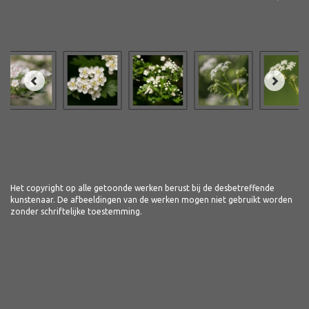
Het copyright op alle getoonde werken berust bij de desbetreffende
kunstenaar. De afbeeldingen van de werken mogen niet gebruikt worden
zonder schriftelijke toestemming.