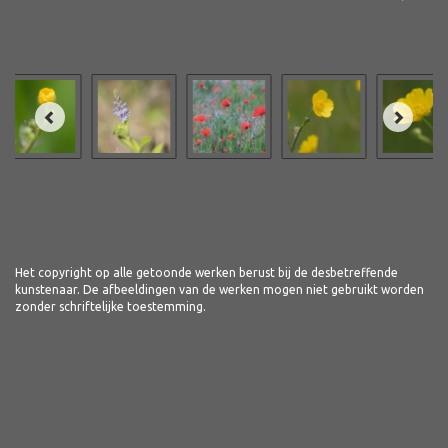
Het copyright op alle getoonde werken berust bij de desbetreffende
kunstenaar. De afbeeldingen van de werken mogen niet gebruikt worden
zonder schriftelijke toestemming.