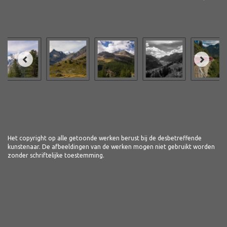
Het copyright op alle getoonde werken berust bij de desbetreffende
kunstenaar. De afbeeldingen van de werken mogen niet gebruikt worden
zonder schriftelijke toestemming.