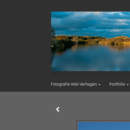
Fotografie Wim Verhagen
Portfolio