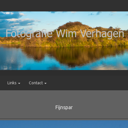
Links
Contact
Fijnspar