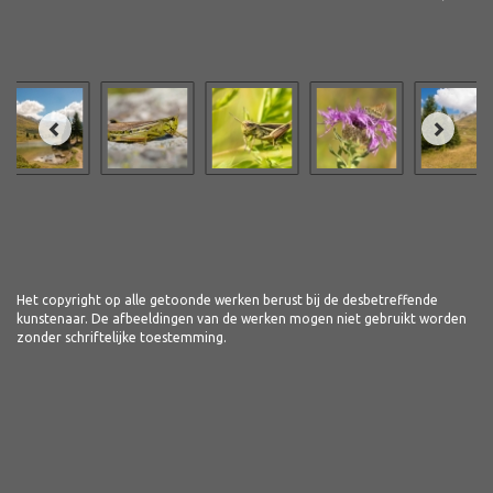
Het copyright op alle getoonde werken berust bij de desbetreffende
kunstenaar. De afbeeldingen van de werken mogen niet gebruikt worden
zonder schriftelijke toestemming.