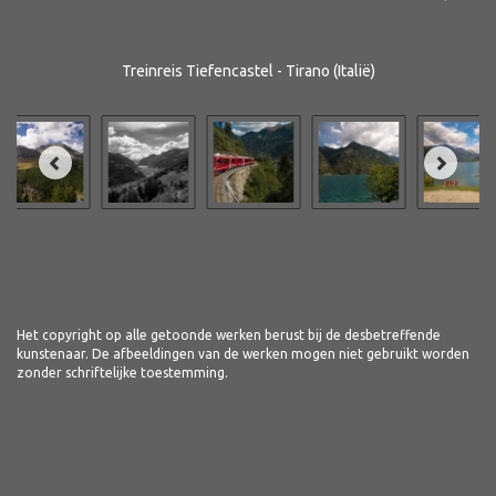
Treinreis Tiefencastel - Tirano (Italië)
Het copyright op alle getoonde werken berust bij de desbetreffende
kunstenaar. De afbeeldingen van de werken mogen niet gebruikt worden
zonder schriftelijke toestemming.