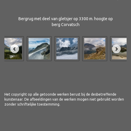
Bergrug met deel van gletsjer op 3300 m. hoogte op
berg Corvatsch
Het copyright op alle getoonde werken berust bij de desbetreffende
kunstenaar. De afbeeldingen van de werken mogen niet gebruikt worden
zonder schriftelijke toestemming.