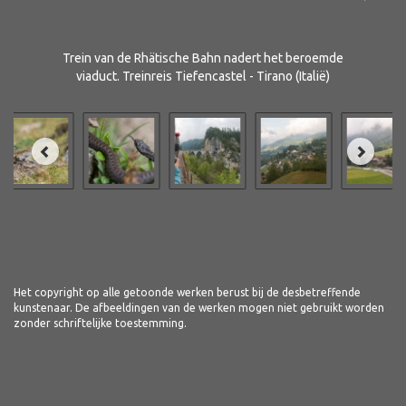
Trein van de Rhätische Bahn nadert het beroemde
viaduct. Treinreis Tiefencastel - Tirano (Italië)
Het copyright op alle getoonde werken berust bij de desbetreffende
kunstenaar. De afbeeldingen van de werken mogen niet gebruikt worden
zonder schriftelijke toestemming.