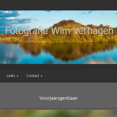
Links
Contact
Voorjaarsgentiaan