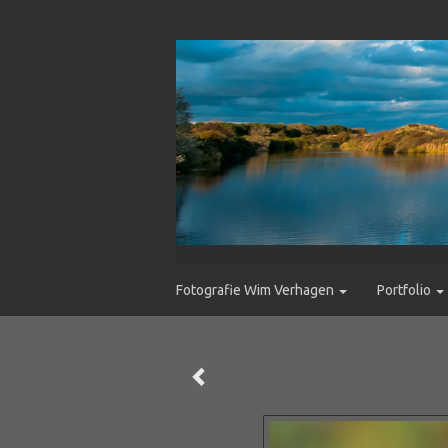
Fotografie Wim Verhagen
Portfolio