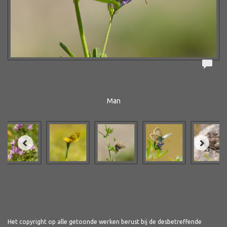
Man
Het copyright op alle getoonde werken berust bij de desbetreffende