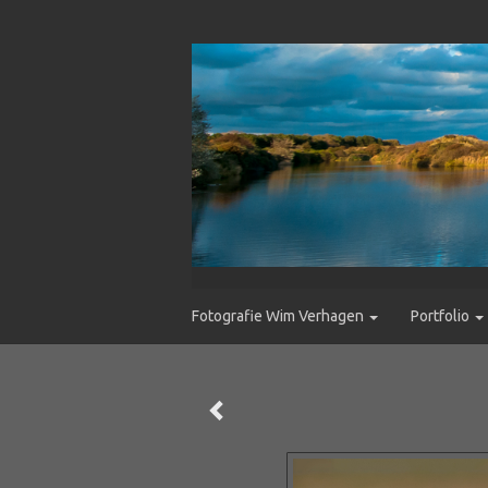
Fotografie Wim Verhagen
Portfolio