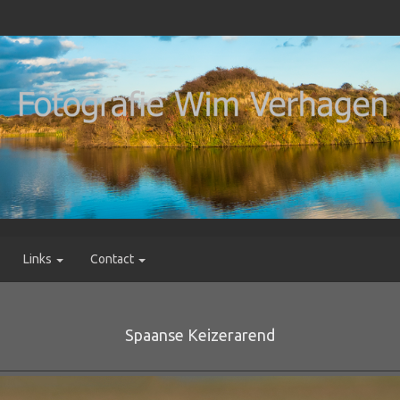
Links
Contact
Spaanse Keizerarend