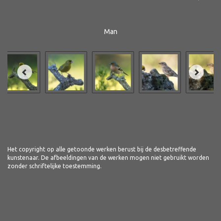
Man
Het copyright op alle getoonde werken berust bij de desbetreffende
kunstenaar. De afbeeldingen van de werken mogen niet gebruikt worden
zonder schriftelijke toestemming.