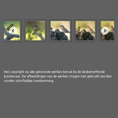
Het copyright op alle getoonde werken berust bij de desbetreffende
kunstenaar. De afbeeldingen van de werken mogen niet gebruikt worden
zonder schriftelijke toestemming.