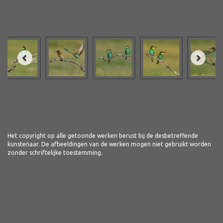
Het copyright op alle getoonde werken berust bij de desbetreffende
kunstenaar. De afbeeldingen van de werken mogen niet gebruikt worden
zonder schriftelijke toestemming.