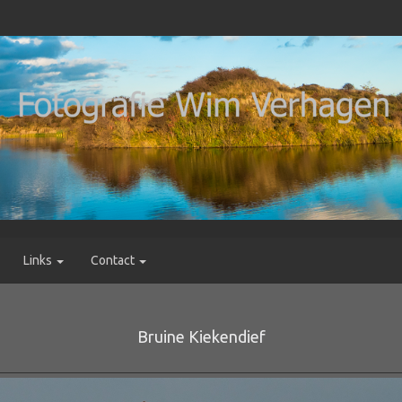
Links
Contact
Bruine Kiekendief