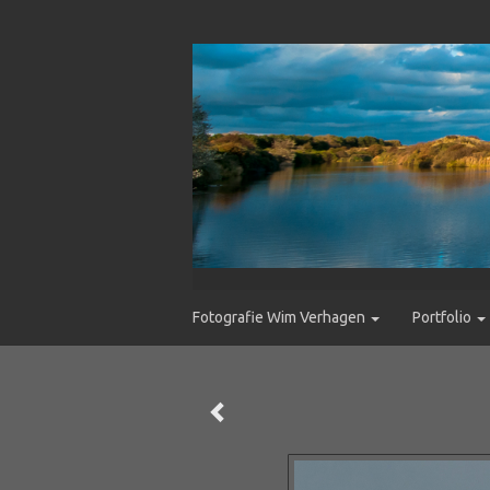
Fotografie Wim Verhagen
Portfolio