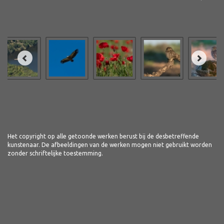
Het copyright op alle getoonde werken berust bij de desbetreffende
kunstenaar. De afbeeldingen van de werken mogen niet gebruikt worden
zonder schriftelijke toestemming.