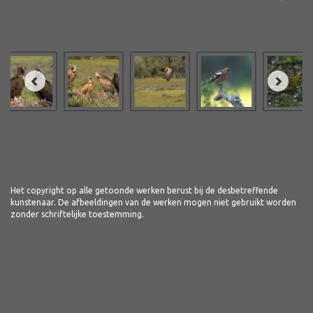
Het copyright op alle getoonde werken berust bij de desbetreffende
kunstenaar. De afbeeldingen van de werken mogen niet gebruikt worden
zonder schriftelijke toestemming.