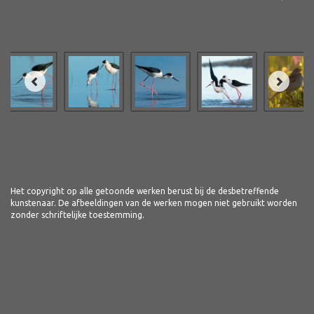
Het copyright op alle getoonde werken berust bij de desbetreffende
kunstenaar. De afbeeldingen van de werken mogen niet gebruikt worden
zonder schriftelijke toestemming.