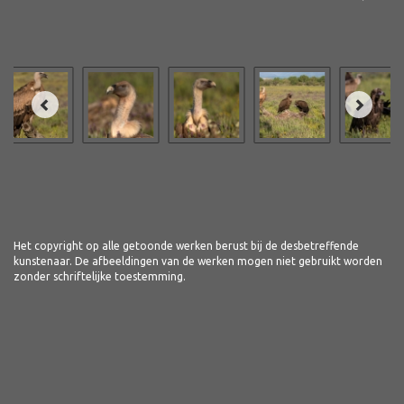
Het copyright op alle getoonde werken berust bij de desbetreffende
kunstenaar. De afbeeldingen van de werken mogen niet gebruikt worden
zonder schriftelijke toestemming.