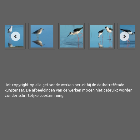
Het copyright op alle getoonde werken berust bij de desbetreffende
kunstenaar. De afbeeldingen van de werken mogen niet gebruikt worden
zonder schriftelijke toestemming.