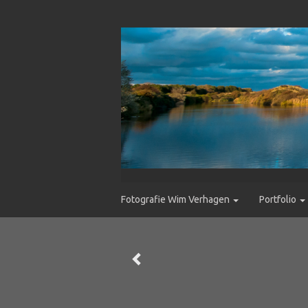
Fotografie Wim Verhagen
Portfolio