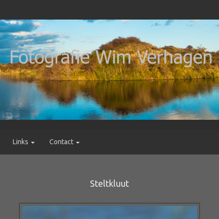
Links
Contact
Steltkluut