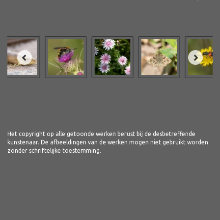
Het copyright op alle getoonde werken berust bij de desbetreffende
kunstenaar. De afbeeldingen van de werken mogen niet gebruikt worden
zonder schriftelijke toestemming.