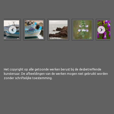
Het copyright op alle getoonde werken berust bij de desbetreffende
kunstenaar. De afbeeldingen van de werken mogen niet gebruikt worden
zonder schriftelijke toestemming.