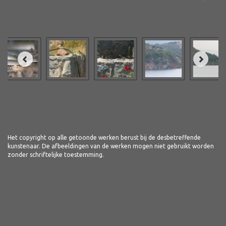
Het copyright op alle getoonde werken berust bij de desbetreffende
kunstenaar. De afbeeldingen van de werken mogen niet gebruikt worden
zonder schriftelijke toestemming.