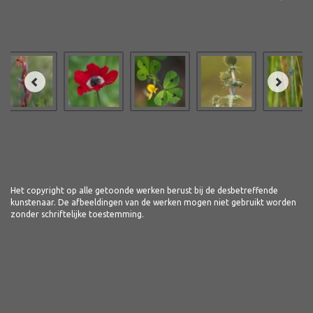
Het copyright op alle getoonde werken berust bij de desbetreffende
kunstenaar. De afbeeldingen van de werken mogen niet gebruikt worden
zonder schriftelijke toestemming.