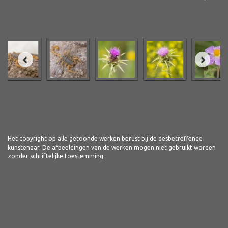
Het copyright op alle getoonde werken berust bij de desbetreffende
kunstenaar. De afbeeldingen van de werken mogen niet gebruikt worden
zonder schriftelijke toestemming.