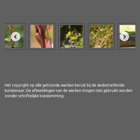
Het copyright op alle getoonde werken berust bij de desbetreffende
kunstenaar. De afbeeldingen van de werken mogen niet gebruikt worden
zonder schriftelijke toestemming.