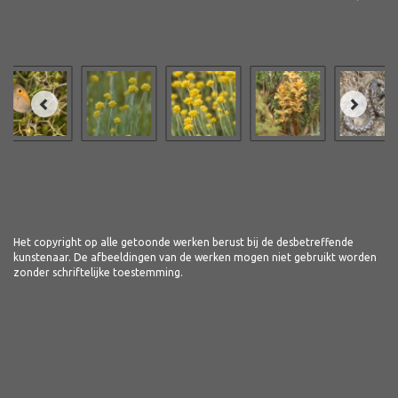
Het copyright op alle getoonde werken berust bij de desbetreffende
kunstenaar. De afbeeldingen van de werken mogen niet gebruikt worden
zonder schriftelijke toestemming.