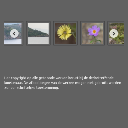
Het copyright op alle getoonde werken berust bij de desbetreffende
kunstenaar. De afbeeldingen van de werken mogen niet gebruikt worden
zonder schriftelijke toestemming.