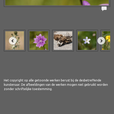
Het copyright op alle getoonde werken berust bij de desbetreffende
kunstenaar. De afbeeldingen van de werken mogen niet gebruikt worden
zonder schriftelijke toestemming.