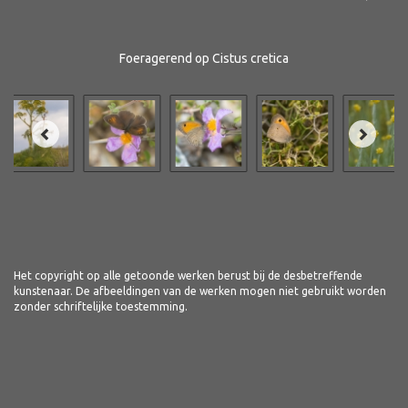
Foeragerend op Cistus cretica
Het copyright op alle getoonde werken berust bij de desbetreffende
kunstenaar. De afbeeldingen van de werken mogen niet gebruikt worden
zonder schriftelijke toestemming.