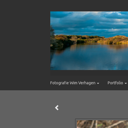
Fotografie Wim Verhagen
Portfolio