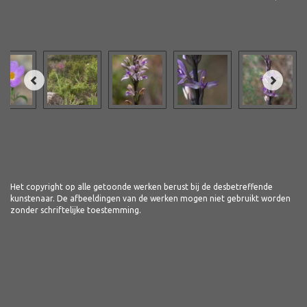
Het copyright op alle getoonde werken berust bij de desbetreffende
kunstenaar. De afbeeldingen van de werken mogen niet gebruikt worden
zonder schriftelijke toestemming.