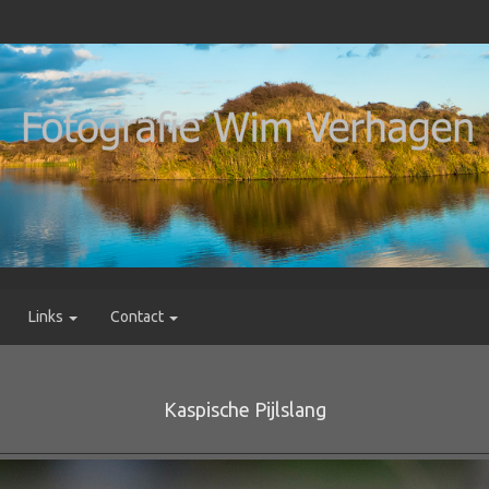
Links
Contact
Kaspische Pijlslang