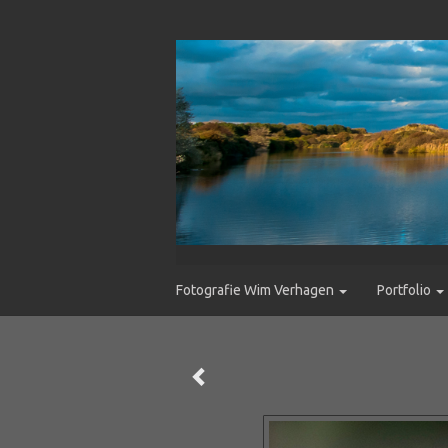
Fotografie Wim Verhagen
Portfolio