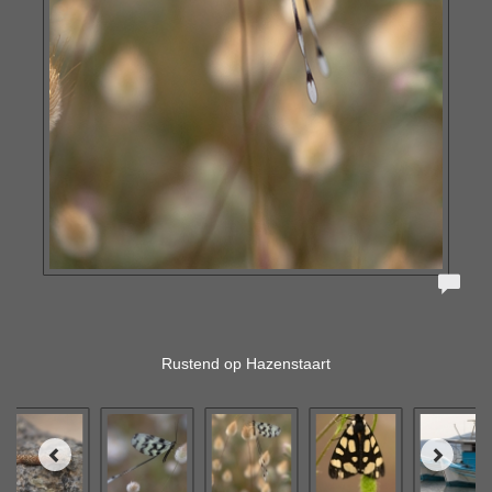
Rustend op Hazenstaart