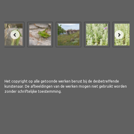
Het copyright op alle getoonde werken berust bij de desbetreffende
kunstenaar. De afbeeldingen van de werken mogen niet gebruikt worden
zonder schriftelijke toestemming.