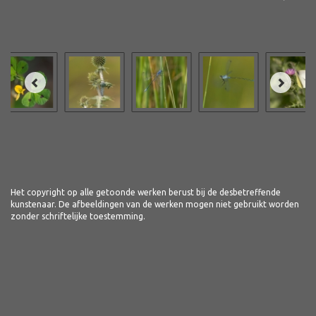
Het copyright op alle getoonde werken berust bij de desbetreffende
kunstenaar. De afbeeldingen van de werken mogen niet gebruikt worden
zonder schriftelijke toestemming.