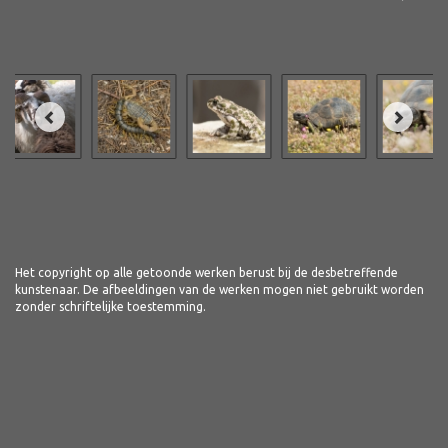
Het copyright op alle getoonde werken berust bij de desbetreffende
kunstenaar. De afbeeldingen van de werken mogen niet gebruikt worden
zonder schriftelijke toestemming.