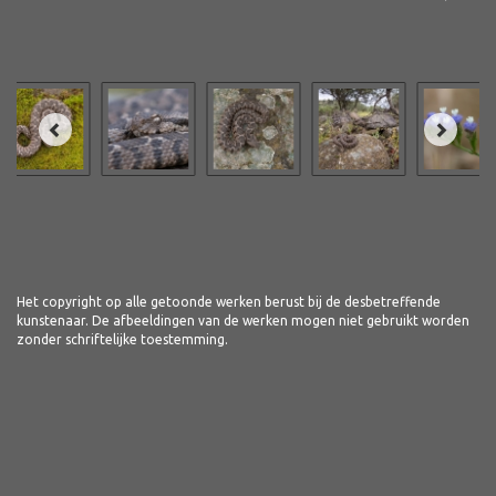
Het copyright op alle getoonde werken berust bij de desbetreffende
kunstenaar. De afbeeldingen van de werken mogen niet gebruikt worden
zonder schriftelijke toestemming.