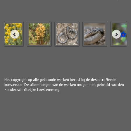
Het copyright op alle getoonde werken berust bij de desbetreffende
kunstenaar. De afbeeldingen van de werken mogen niet gebruikt worden
zonder schriftelijke toestemming.